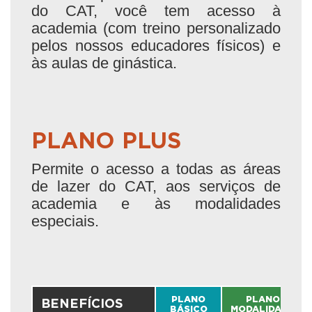
do CAT, você tem acesso à
academia (com treino personalizado
pelos nossos educadores físicos) e
às aulas de ginástica.
PLANO PLUS
Permite o acesso a todas as áreas
de lazer do CAT, aos serviços de
academia e às modalidades
especiais.
PLANO
PLANO
BENEFÍCIOS
BÁSICO
MODALIDADE