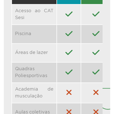
Acesso ao CAT
Sesi
Piscina
Áreas de lazer
Quadras
Poliesportivas
Academia de
musculação
Aulas coletivas