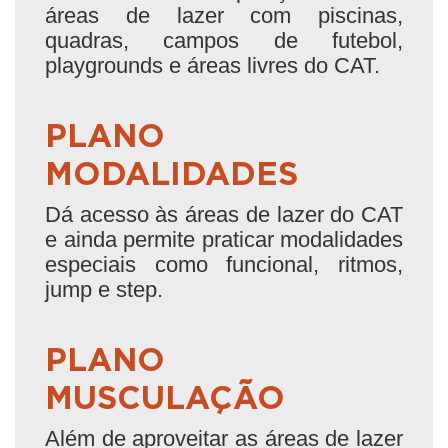
áreas de lazer com piscinas,
quadras, campos de futebol,
playgrounds e áreas livres do CAT.
PLANO
MODALIDADES
Dá acesso às áreas de lazer do CAT
e ainda permite praticar modalidades
especiais como funcional, ritmos,
jump e step.
PLANO
MUSCULAÇÃO
Além de aproveitar as áreas de lazer