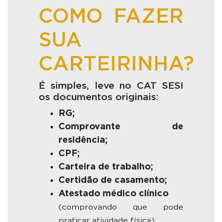
COMO FAZER
SUA
CARTEIRINHA?
É simples, leve no CAT SESI
os documentos originais:
RG;
Comprovante de
residência;
CPF;
Carteira de trabalho;
Certidão de casamento;
Atestado médico clínico
(comprovando que pode
praticar atividade física);