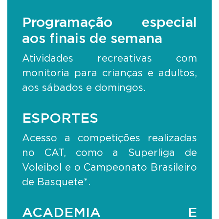
Programação especial
aos finais de semana
Atividades recreativas com
monitoria para crianças e adultos,
aos sábados e domingos.
ESPORTES
Acesso a competições realizadas
no CAT, como a Superliga de
Voleibol e o Campeonato Brasileiro
de Basquete*.
ACADEMIA E