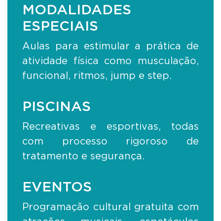
MODALIDADES
ESPECIAIS
Aulas para estimular a prática de
atividade física como musculação,
funcional, ritmos, jump e step.
PISCINAS
Recreativas e esportivas, todas
com processo rigoroso de
tratamento e segurança.
EVENTOS
Programação cultural gratuita com