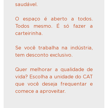
saudável.
O espaço é aberto a todos.
Todos mesmo. É só fazer a
carteirinha.
Se você trabalha na indústria,
tem desconto exclusivo.
Quer melhorar a qualidade de
vida? Escolha a unidade do CAT
que você deseja frequentar e
comece a aproveitar.