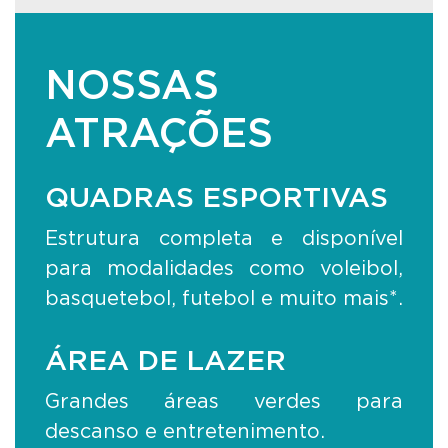
NOSSAS
ATRAÇÕES
QUADRAS ESPORTIVAS
Estrutura completa e disponível
para modalidades como voleibol,
basquetebol, futebol e muito mais*.
ÁREA DE LAZER
Grandes áreas verdes para
descanso e entretenimento.