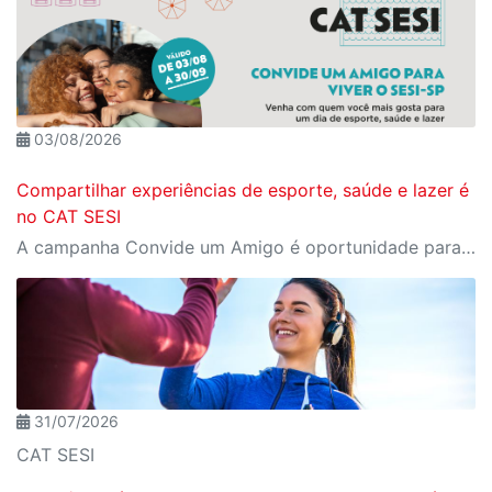
03/08/2026
Compartilhar experiências de esporte, saúde e lazer é
no CAT SESI
A campanha Convide um Amigo é oportunidade para reunir amigos para aproveitar juntos toda estrutura do Sesi. Os benefícios para clientes e convidados estão no regulamento
31/07/2026
CAT SESI