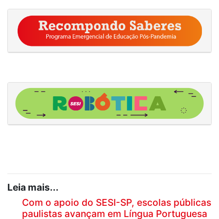
Leia mais...
Com o apoio do SESI-SP, escolas públicas
paulistas avançam em Língua Portuguesa