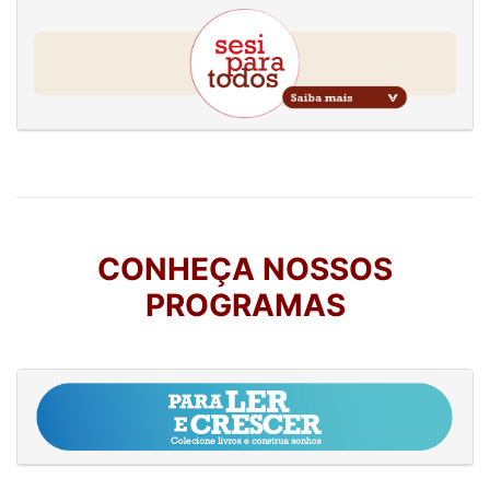
CONHEÇA NOSSOS
PROGRAMAS