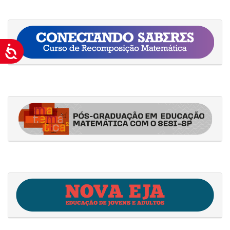
Acessibilidade