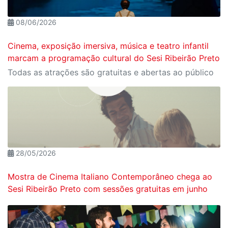
08/06/2026
Cinema, exposição imersiva, música e teatro infantil
marcam a programação cultural do Sesi Ribeirão Preto
Todas as atrações são gratuitas e abertas ao público
28/05/2026
Mostra de Cinema Italiano Contemporâneo chega ao
Sesi Ribeirão Preto com sessões gratuitas em junho