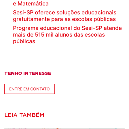
e Matemática
Sesi-SP oferece soluções educacionais
gratuitamente para as escolas públicas
Programa educacional do Sesi-SP atende
mais de 515 mil alunos das escolas
públicas
TENHO INTERESSE
ENTRE EM CONTATO
LEIA TAMBÉM