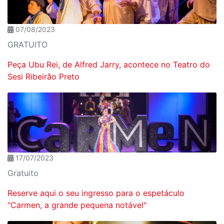
07/08/2023
GRATUITO
Peça Ubu Rei, de Alfred Jarry, acontece no Teatro do
Sesi Ribeirão Preto
17/07/2023
Gratuito
Reserve aqui o seu ingresso para o espetáculo
"Carmen, a grande pequena notável"