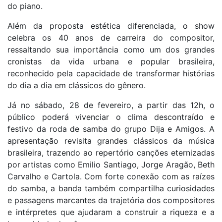
do piano.
Além da proposta estética diferenciada, o show
celebra os 40 anos de carreira do compositor,
ressaltando sua importância como um dos grandes
cronistas da vida urbana e popular brasileira,
reconhecido pela capacidade de transformar histórias
do dia a dia em clássicos do gênero.
Já no sábado, 28 de fevereiro, a partir das 12h, o
público poderá vivenciar o clima descontraído e
festivo da roda de samba do grupo Dija e Amigos. A
apresentação revisita grandes clássicos da música
brasileira, trazendo ao repertório canções eternizadas
por artistas como Emilio Santiago, Jorge Aragão, Beth
Carvalho e Cartola. Com forte conexão com as raízes
do samba, a banda também compartilha curiosidades
e passagens marcantes da trajetória dos compositores
e intérpretes que ajudaram a construir a riqueza e a