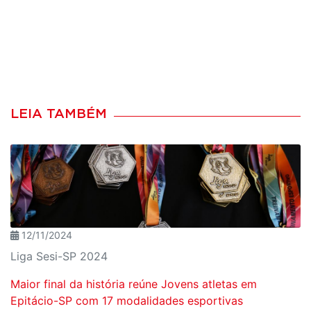
LEIA TAMBÉM
12/11/2024
Liga Sesi-SP 2024
Maior final da história reúne Jovens atletas em
Epitácio-SP com 17 modalidades esportivas