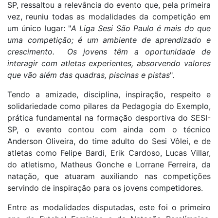
SP, ressaltou a relevância do evento que, pela primeira
vez, reuniu todas as modalidades da competição em
um único lugar: "
A Liga Sesi São Paulo é mais do que
uma competição; é um ambiente de aprendizado e
crescimento. Os jovens têm a oportunidade de
interagir com atletas experientes, absorvendo valores
que vão além das quadras, piscinas e pistas
".
Tendo a amizade, disciplina, inspiração, respeito e
solidariedade como pilares da Pedagogia do Exemplo,
prática fundamental na formação desportiva do SESI-
SP, o evento contou com ainda com o técnico
Anderson Oliveira, do time adulto do Sesi Vôlei, e de
atletas como Felipe Bardi, Erik Cardoso, Lucas Villar,
do atletismo, Matheus Gonche e Lorrane Ferreira, da
natação, que atuaram auxiliando nas competições
servindo de inspiração para os jovens competidores.
Entre as modalidades disputadas, este foi o primeiro