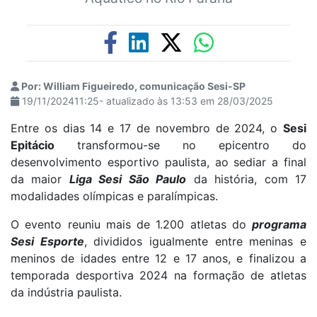
Por: William Figueiredo, comunicação Sesi-SP
19/11/202411:25- atualizado às 13:53 em 28/03/2025
Entre os dias 14 e 17 de novembro de 2024, o
Sesi
Epitácio
transformou-se no epicentro do
desenvolvimento esportivo paulista, ao sediar a final
da maior
Liga Sesi São Paulo
da história, com 17
modalidades olímpicas e paralímpicas.
O evento reuniu mais de 1.200 atletas do
programa
Sesi Esporte
, divididos igualmente entre meninas e
meninos de idades entre 12 e 17 anos, e finalizou a
temporada desportiva 2024 na formação de atletas
da indústria paulista.