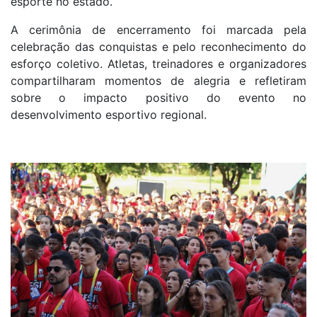
esporte no estado.
A cerimônia de encerramento foi marcada pela
celebração das conquistas e pelo reconhecimento do
esforço coletivo. Atletas, treinadores e organizadores
compartilharam momentos de alegria e refletiram
sobre o impacto positivo do evento no
desenvolvimento esportivo regional.