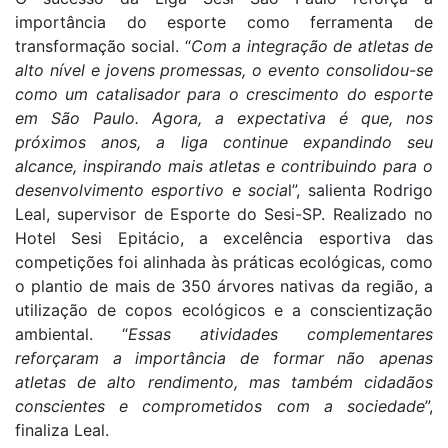
importância do esporte como ferramenta de
transformação social. “
Com a integração de atletas de
alto nível e jovens promessas, o evento consolidou-se
como um catalisador para o crescimento do esporte
em São Paulo. Agora, a expectativa é que, nos
próximos anos, a liga continue expandindo seu
alcance, inspirando mais atletas e contribuindo para o
desenvolvimento esportivo e socia
l”, salienta Rodrigo
Leal, supervisor de Esporte do Sesi-SP. Realizado no
Hotel Sesi Epitácio, a excelência esportiva das
competições foi alinhada às práticas ecológicas, como
o plantio de mais de 350 árvores nativas da região, a
utilização de copos ecológicos e a conscientização
ambiental. “
Essas atividades complementares
reforçaram a importância de formar não apenas
atletas de alto rendimento, mas também cidadãos
conscientes e comprometidos com a sociedade
”,
finaliza Leal.