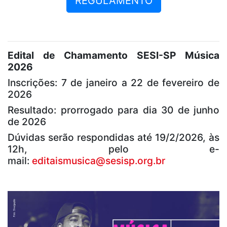
REGULAMENTO
Edital de Chamamento SESI-SP Música
2026
Inscrições: 7 de janeiro a 22 de fevereiro de
2026
Resultado: prorrogado para dia 30 de junho
de 2026
Dúvidas serão respondidas até 19/2/2026, às
12h, pelo e-
mail:
editaismusica@sesisp.org.br