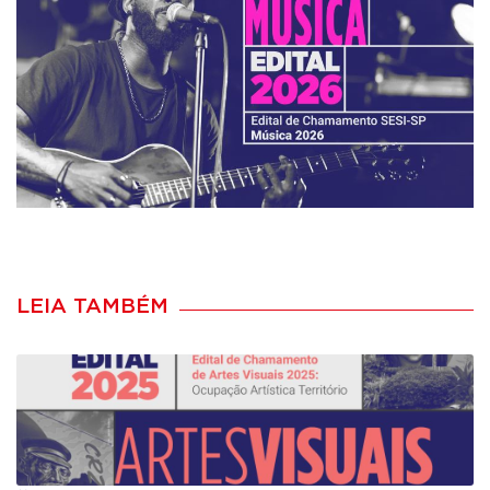
LEIA TAMBÉM