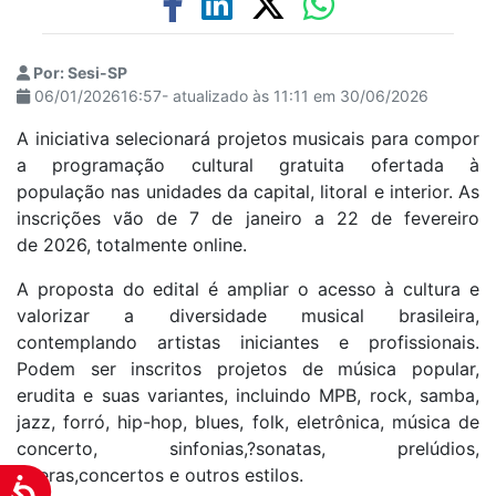
Por: Sesi-SP
06/01/202616:57- atualizado às 11:11 em 30/06/2026
A iniciativa selecionará projetos musicais para compor
a programação cultural gratuita ofertada à
população nas unidades da capital, litoral e interior. As
inscrições vão de 7 de janeiro a 22 de fevereiro
de 2026, totalmente online.
A proposta do edital é ampliar o acesso à cultura e
valorizar a diversidade musical brasileira,
contemplando artistas iniciantes e profissionais.
Podem ser inscritos projetos de música popular,
erudita e suas variantes, incluindo MPB, rock, samba,
jazz, forró, hip-hop, blues, folk, eletrônica, música de
concerto, sinfonias,?sonatas, prelúdios,
óperas,concertos e outros estilos.
Acessibilidade