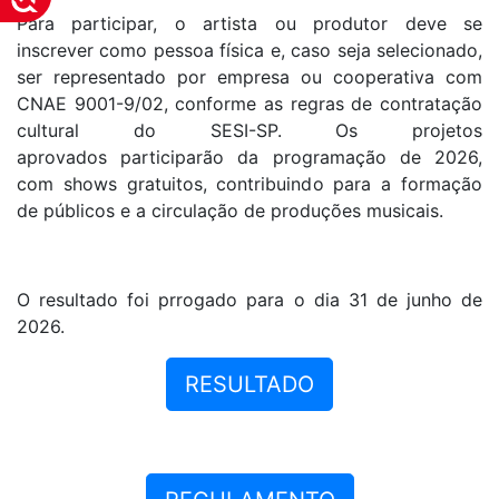
Para participar, o artista ou produtor deve se
inscrever como pessoa física e, caso seja selecionado,
ser representado por empresa ou cooperativa com
CNAE 9001-9/02, conforme as regras de contratação
cultural do SESI-SP. Os projetos
aprovados participarão da programação de 2026,
com shows gratuitos, contribuindo para a formação
de públicos e a circulação de produções musicais.
O resultado foi prrogado para o dia 31 de junho de
2026.
RESULTADO