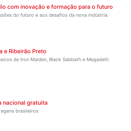
io com inovação e formação para o futuro
ssões do futuro e aos desafios da nova indústria.
 e Ribeirão Preto
ssicos de Iron Maiden, Black Sabbath e Megadeth
 nacional gratuita
ragens brasileiros