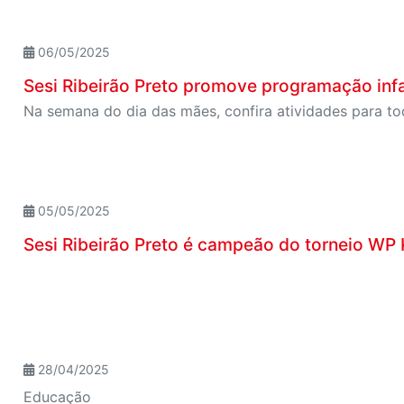
06/05/2025
Sesi Ribeirão Preto promove programação infa
Na semana do dia das mães, confira atividades para tod
05/05/2025
Sesi Ribeirão Preto é campeão do torneio WP
28/04/2025
Educação