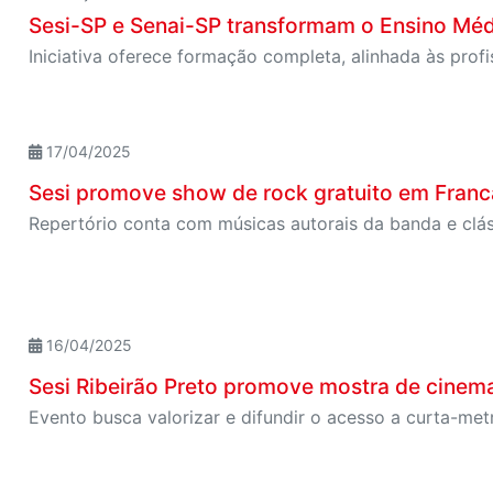
Sesi-SP e Senai-SP transformam o Ensino Méd
Iniciativa oferece formação completa, alinhada às profi
17/04/2025
Sesi promove show de rock gratuito em Franca
Repertório conta com músicas autorais da banda e clá
16/04/2025
Sesi Ribeirão Preto promove mostra de cinema
Evento busca valorizar e difundir o acesso a curta-met