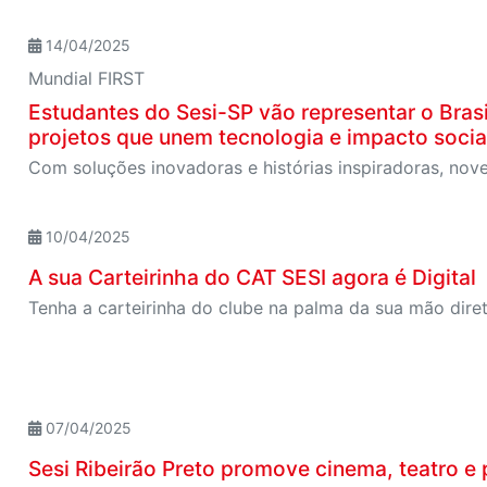
14/04/2025
Mundial FIRST
Estudantes do Sesi-SP vão representar o Bras
projetos que unem tecnologia e impacto socia
10/04/2025
A sua Carteirinha do CAT SESI agora é Digital
Tenha a carteirinha do clube na palma da sua mão dire
07/04/2025
Sesi Ribeirão Preto promove cinema, teatro e 